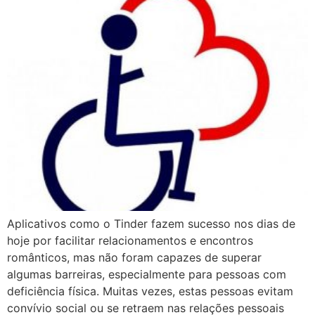
Aplicativos como o Tinder fazem sucesso nos dias de
hoje por facilitar relacionamentos e encontros
românticos, mas não foram capazes de superar
algumas barreiras, especialmente para pessoas com
deficiência física. Muitas vezes, estas pessoas evitam
convívio social ou se retraem nas relações pessoais