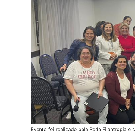
Evento foi realizado pela Rede Filantropia e