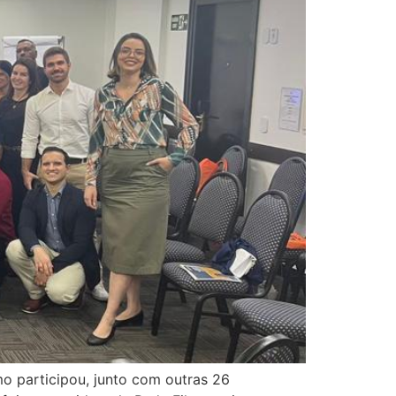
mo participou, junto com outras 26