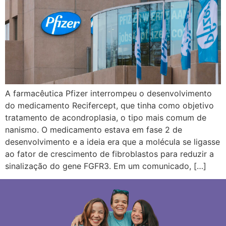
A farmacêutica Pfizer interrompeu o desenvolvimento
do medicamento Recifercept, que tinha como objetivo
tratamento de acondroplasia, o tipo mais comum de
nanismo. O medicamento estava em fase 2 de
desenvolvimento e a ideia era que a molécula se ligasse
ao fator de crescimento de fibroblastos para reduzir a
sinalização do gene FGFR3. Em um comunicado, […]