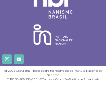
@ 2026 Copyright - Todos os direitos reservados ao Instituto Nacional de
Nanismo
CNPJ 38.489.235/0001-61
Termos e Condições
Política de Privacidade