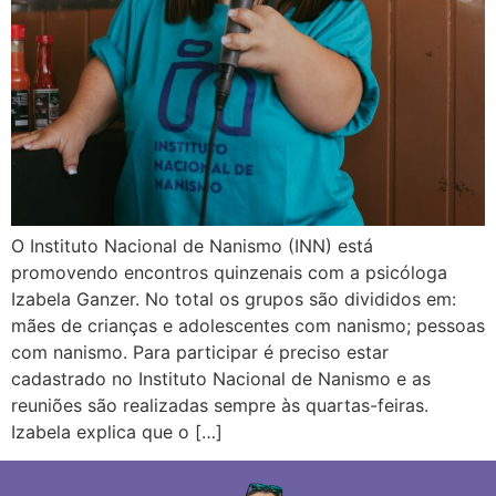
O Instituto Nacional de Nanismo (INN) está
promovendo encontros quinzenais com a psicóloga
Izabela Ganzer. No total os grupos são divididos em:
mães de crianças e adolescentes com nanismo; pessoas
com nanismo. Para participar é preciso estar
cadastrado no Instituto Nacional de Nanismo e as
reuniões são realizadas sempre às quartas-feiras.
Izabela explica que o […]