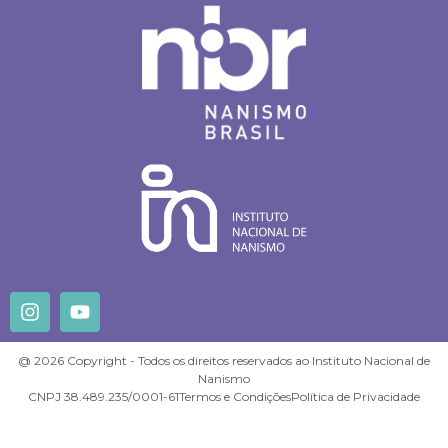
@ 2026 Copyright - Todos os direitos reservados ao Instituto Nacional de
Nanismo
CNPJ 38.489.235/0001-61
Termos e Condições
Política de Privacidade