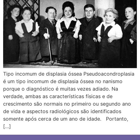
Tipo incomum de displasia óssea Pseudoacondroplasia
é um tipo incomum de displasia óssea no nanismo
porque o diagnóstico é muitas vezes adiado. Na
verdade, ambas as características físicas e de
crescimento são normais no primeiro ou segundo ano
de vida e aspectos radiológicos são identificados
somente após cerca de um ano de idade. Portanto,
[…]