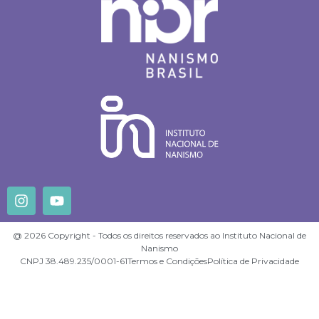
@ 2026 Copyright - Todos os direitos reservados ao Instituto Nacional de
Nanismo
CNPJ 38.489.235/0001-61
Termos e Condições
Política de Privacidade