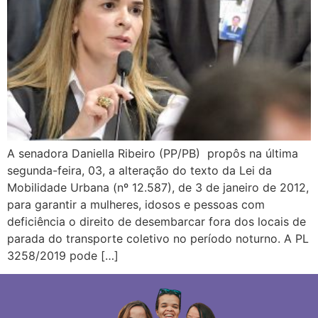
A senadora Daniella Ribeiro (PP/PB) propôs na última
segunda-feira, 03, a alteração do texto da Lei da
Mobilidade Urbana (nº 12.587), de 3 de janeiro de 2012,
para garantir a mulheres, idosos e pessoas com
deficiência o direito de desembarcar fora dos locais de
parada do transporte coletivo no período noturno. A PL
3258/2019 pode […]