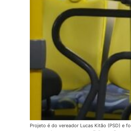
Projeto é do vereador Lucas Kitão (PSD) e f