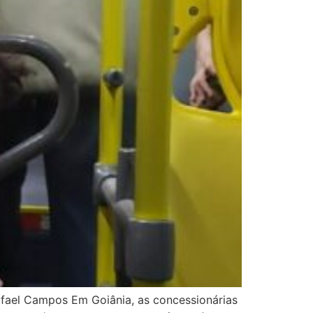
Rafael Campos Em Goiânia, as concessionárias