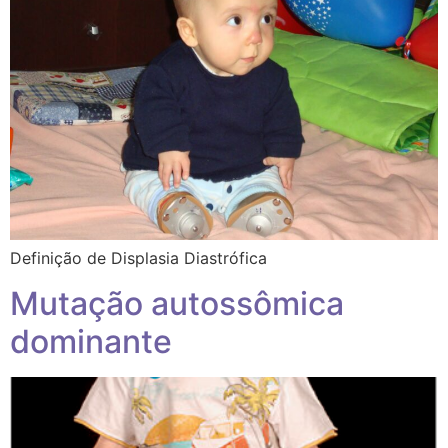
Definição de Displasia Diastrófica
Mutação autossômica
dominante