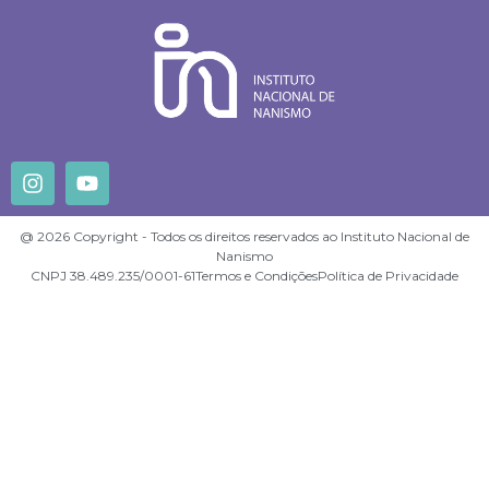
@ 2026 Copyright - Todos os direitos reservados ao Instituto Nacional de
Nanismo
CNPJ 38.489.235/0001-61
Termos e Condições
Política de Privacidade