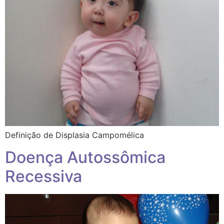
Definição de Displasia Campomélica
Doença Autossômica
Recessiva