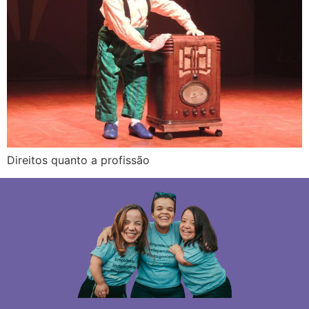
Direitos quanto a profissão