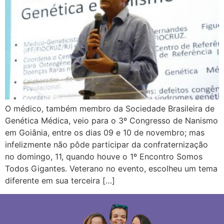
O médico, também membro da Sociedade Brasileira de
Genética Médica, veio para o 3º Congresso de Nanismo
em Goiânia, entre os dias 09 e 10 de novembro; mas
infelizmente não pôde participar da confraternização
no domingo, 11, quando houve o 1º Encontro Somos
Todos Gigantes. Veterano no evento, escolheu um tema
diferente em sua terceira […]