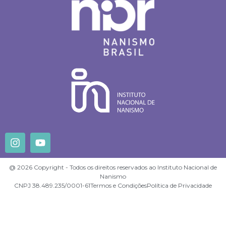
@ 2026 Copyright - Todos os direitos reservados ao Instituto Nacional de
Nanismo
CNPJ 38.489.235/0001-61
Termos e Condições
Política de Privacidade