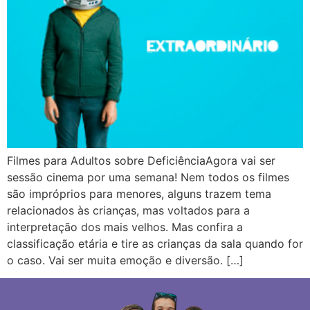
Filmes para Adultos sobre DeficiênciaAgora vai ser
sessão cinema por uma semana! Nem todos os filmes
são impróprios para menores, alguns trazem tema
relacionados às crianças, mas voltados para a
interpretação dos mais velhos. Mas confira a
classificação etária e tire as crianças da sala quando for
o caso. Vai ser muita emoção e diversão. […]