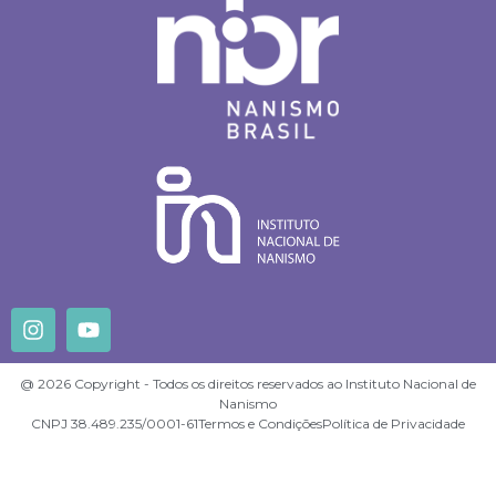
@ 2026 Copyright - Todos os direitos reservados ao Instituto Nacional de
Nanismo
CNPJ 38.489.235/0001-61
Termos e Condições
Política de Privacidade