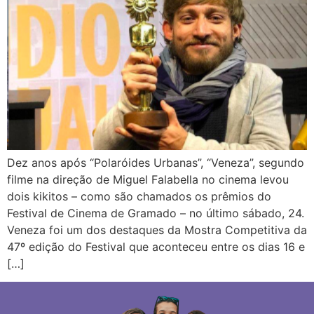
Dez anos após “Polaróides Urbanas”, “Veneza”, segundo
filme na direção de Miguel Falabella no cinema levou
dois kikitos – como são chamados os prêmios do
Festival de Cinema de Gramado – no último sábado, 24.
Veneza foi um dos destaques da Mostra Competitiva da
47º edição do Festival que aconteceu entre os dias 16 e
[…]