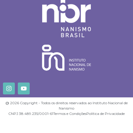
@ 2026 Copyright - Todos os direitos reservados ao Instituto Nacional de
Nanismo
CNPJ 38.489.235/0001-61
Termos e Condições
Política de Privacidade