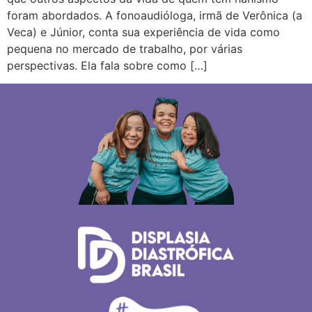
foram abordados. A fonoaudióloga, irmã de Verônica (a
Veca) e Júnior, conta sua experiência de vida como
pequena no mercado de trabalho, por várias
perspectivas. Ela fala sobre como […]