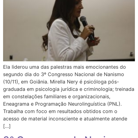
Ela liderou uma das palestras mais emocionantes do
segundo dia do 3º Congresso Nacional de Nanismo
(10/11), em Goiânia. Mirella Nery é psicóloga pós-
graduada em psicologia jurídica e criminologia; treinada
em constelações familiares e organizacionais,
Eneagrama e Programação Neurolinguística (PNL).
Trabalha com foco em resultados obtidos com o
acesso de material inconsciente e atualmente atende
[…]