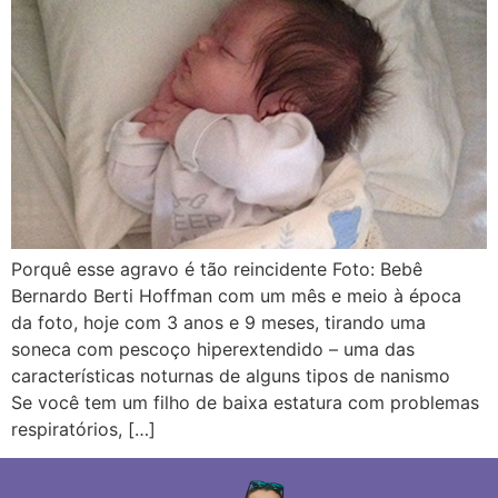
Porquê esse agravo é tão reincidente Foto: Bebê
Bernardo Berti Hoffman com um mês e meio à época
da foto, hoje com 3 anos e 9 meses, tirando uma
soneca com pescoço hiperextendido – uma das
características noturnas de alguns tipos de nanismo
Se você tem um filho de baixa estatura com problemas
respiratórios, […]