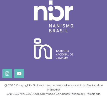
@ 2026 Copyright - Todos os direitos reservados ao Instituto Nacional de
Nanismo
CNPJ 38.489.235/0001-61
Termos e Condições
Política de Privacidade