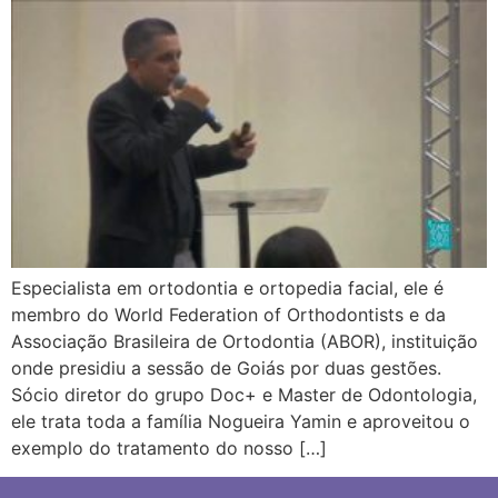
Especialista em ortodontia e ortopedia facial, ele é
membro do World Federation of Orthodontists e da
Associação Brasileira de Ortodontia (ABOR), instituição
onde presidiu a sessão de Goiás por duas gestões.
Sócio diretor do grupo Doc+ e Master de Odontologia,
ele trata toda a família Nogueira Yamin e aproveitou o
exemplo do tratamento do nosso […]