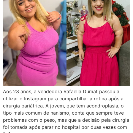
Aos 23 anos, a vendedora Rafaella Dumat passou a
utilizar o Instagram para compartilhar a rotina após a
cirurgia bariátrica. A jovem, que tem acondroplasia, o
tipo mais comum de nanismo, conta que sempre teve
problemas com o peso, mas que a decisão pela cirurgia
foi tomada após parar no hospital por duas vezes com