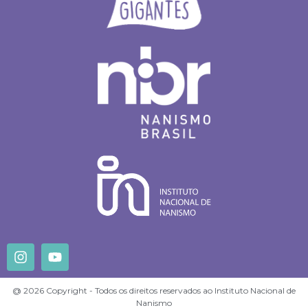
@ 2026 Copyright - Todos os direitos reservados ao Instituto Nacional de
Nanismo