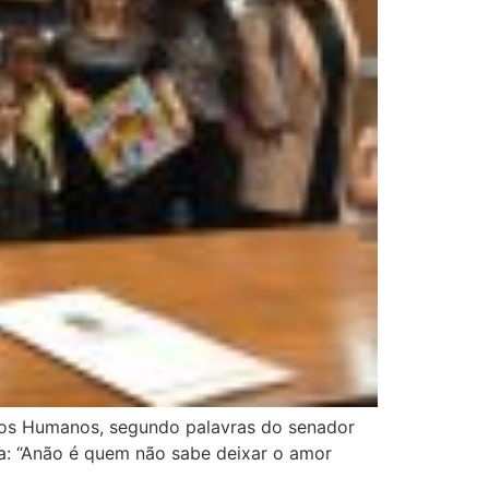
itos Humanos, segundo palavras do senador
na: “Anão é quem não sabe deixar o amor