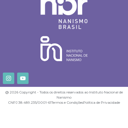
@ 2026 Copyright - Todos os direitos reservados ao Instituto Nacional de
Nanismo
CNPJ 38.489.235/0001-61
Termos e Condições
Política de Privacidade