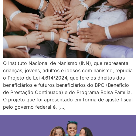
O Instituto Nacional de Nanismo (INN), que representa
crianças, jovens, adultos e idosos com nanismo, repudia
o Projeto de Lei 4.614/2024, que fere os direitos dos
beneficiários e futuros beneficiários do BPC (Benefício
de Prestação Continuada) e do Programa Bolsa Família.
O projeto que foi apresentado em forma de ajuste fiscal
pelo governo federal é, […]