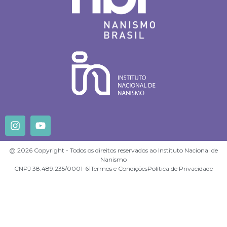
@ 2026 Copyright - Todos os direitos reservados ao Instituto Nacional de
Nanismo
CNPJ 38.489.235/0001-61
Termos e Condições
Política de Privacidade