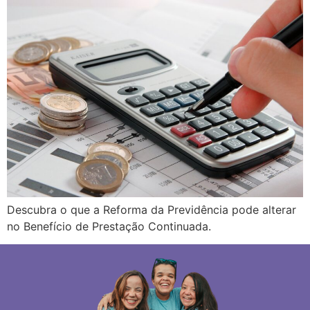
Descubra o que a Reforma da Previdência pode alterar
no Benefício de Prestação Continuada.