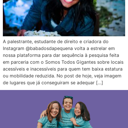
A palestrante, estudante de direito e criadora do
Instagram @babadosdapequena volta a estrelar em
nossa plataforma para dar sequência à pesquisa feita
em parceria com o Somos Todos Gigantes sobre locais
acessíveis e inacessíveis para quem tem baixa estatura
ou mobilidade reduzida. No post de hoje, veja imagem
de lugares que já conseguiram se adequar […]