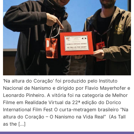
‘Na altura do Coração’ foi produzido pelo Instituto
Nacional de Nanismo e dirigido por Flavio Mayerhofer e
Leonardo Pinheiro. A vitória foi na categoria de Melhor
Filme em Realidade Virtual da 22ª edição do Dorico
International Film Fest O curta-metragem brasileiro “Na
altura do Coração – O Nanismo na Vida Real” (As Tall
as the […]