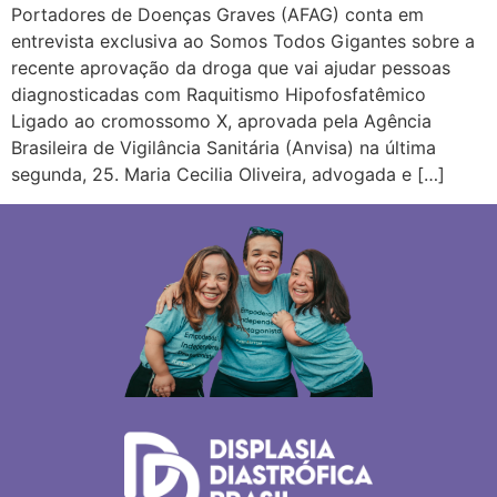
Portadores de Doenças Graves (AFAG) conta em
entrevista exclusiva ao Somos Todos Gigantes sobre a
recente aprovação da droga que vai ajudar pessoas
diagnosticadas com Raquitismo Hipofosfatêmico
Ligado ao cromossomo X, aprovada pela Agência
Brasileira de Vigilância Sanitária (Anvisa) na última
segunda, 25. Maria Cecilia Oliveira, advogada e […]