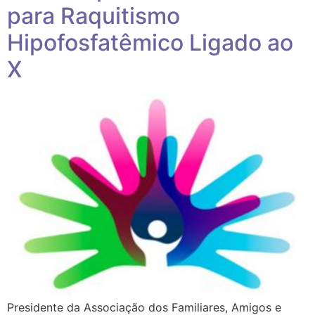
para Raquitismo
Hipofosfatêmico Ligado ao
X
Presidente da Associação dos Familiares, Amigos e