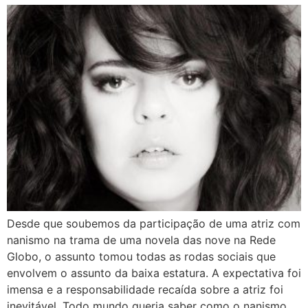
Desde que soubemos da participação de uma atriz com
nanismo na trama de uma novela das nove na Rede
Globo, o assunto tomou todas as rodas sociais que
envolvem o assunto da baixa estatura. A expectativa foi
imensa e a responsabilidade recaída sobre a atriz foi
inevitável. Todo mundo queria saber como o nanismo