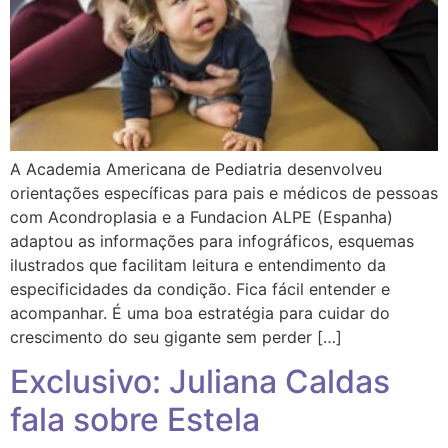
A Academia Americana de Pediatria desenvolveu
orientações específicas para pais e médicos de pessoas
com Acondroplasia e a Fundacion ALPE (Espanha)
adaptou as informações para infográficos, esquemas
ilustrados que facilitam leitura e entendimento da
especificidades da condição. Fica fácil entender e
acompanhar. É uma boa estratégia para cuidar do
crescimento do seu gigante sem perder […]
Exclusivo: Juliana Caldas
fala sobre Estela