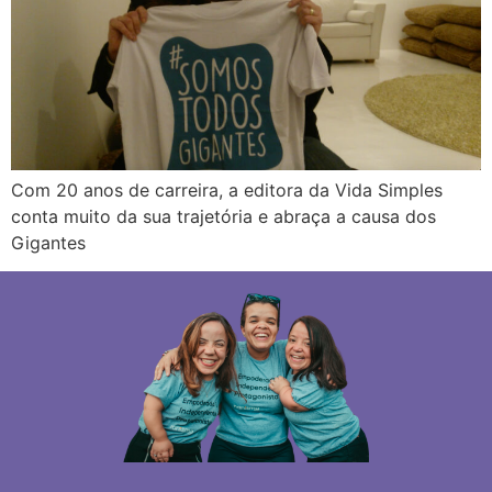
Com 20 anos de carreira, a editora da Vida Simples
conta muito da sua trajetória e abraça a causa dos
Gigantes