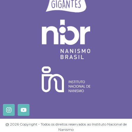
@ 2026 Copyright - Todos os direitos reservados ao Instituto Nacional de
Nanismo