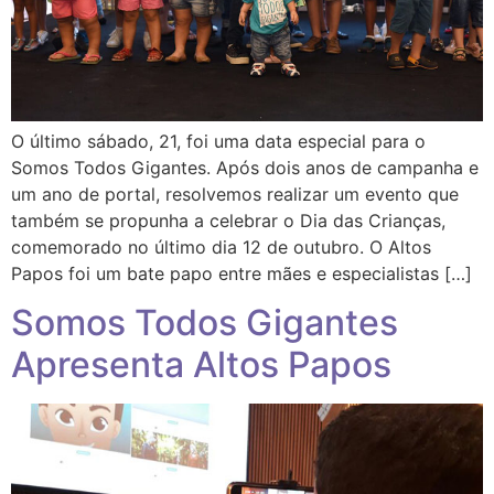
O último sábado, 21, foi uma data especial para o
Somos Todos Gigantes. Após dois anos de campanha e
um ano de portal, resolvemos realizar um evento que
também se propunha a celebrar o Dia das Crianças,
comemorado no último dia 12 de outubro. O Altos
Papos foi um bate papo entre mães e especialistas […]
Somos Todos Gigantes
Apresenta Altos Papos