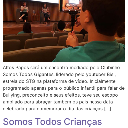
Altos Papos será um encontro mediado pelo Clubinho
Somos Todos Gigantes, liderado pelo youtuber Biel,
estrela do STG na plataforma de vídeo. Inicialmente
programado apenas para o público infantil para falar de
Bullying, preconceito e seus efeitos, teve seu escopo
ampliado para abraçar também os pais nessa data
celebrada para comemorar o dia das crianças […]
Somos Todos Crianças