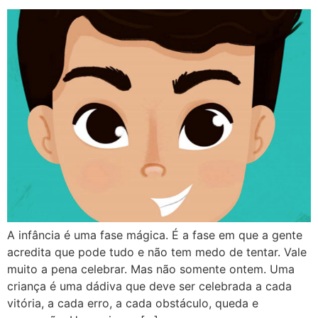
A infância é uma fase mágica. É a fase em que a gente
acredita que pode tudo e não tem medo de tentar. Vale
muito a pena celebrar. Mas não somente ontem. Uma
criança é uma dádiva que deve ser celebrada a cada
vitória, a cada erro, a cada obstáculo, queda e