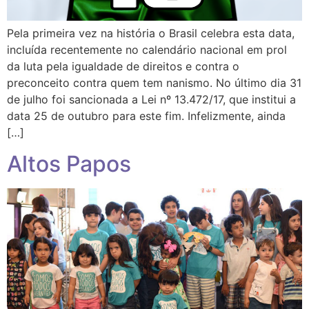
Pela primeira vez na história o Brasil celebra esta data,
incluída recentemente no calendário nacional em prol
da luta pela igualdade de direitos e contra o
preconceito contra quem tem nanismo. No último dia 31
de julho foi sancionada a Lei nº 13.472/17, que institui a
data 25 de outubro para este fim. Infelizmente, ainda
[…]
Altos Papos