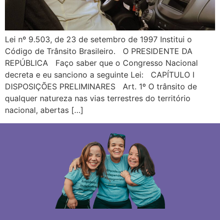
Lei nº 9.503, de 23 de setembro de 1997 Institui o
Código de Trânsito Brasileiro. O PRESIDENTE DA
REPÚBLICA Faço saber que o Congresso Nacional
decreta e eu sanciono a seguinte Lei: CAPÍTULO I
DISPOSIÇÕES PRELIMINARES Art. 1º O trânsito de
qualquer natureza nas vias terrestres do território
nacional, abertas […]