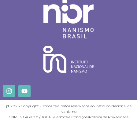
@ 2026 Copyright - Todos os direitos reservados ao Instituto Nacional de
Nanismo
CNPJ 38.489.235/0001-61
Termos e Condições
Política de Privacidade