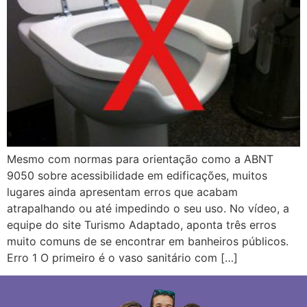
Mesmo com normas para orientação como a ABNT
9050 sobre acessibilidade em edificações, muitos
lugares ainda apresentam erros que acabam
atrapalhando ou até impedindo o seu uso. No vídeo, a
equipe do site Turismo Adaptado, aponta três erros
muito comuns de se encontrar em banheiros públicos.
Erro 1 O primeiro é o vaso sanitário com […]