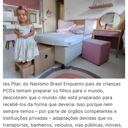
Isis Pilar, do Nanismo Brasil Enquanto pais de crianças
PCDs tentam preparar os filhos para o mundo,
descobrem que o mundo não está preparado para
recebê-los da forma que deveria. Isso porque nem
sempre temos – por parte de órgãos competentes e
instituições privadas – adaptações devidas que os
transportes, banheiros, veículos, vias públicas, móveis,