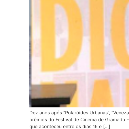
Dez anos após “Polaróides Urbanas”, “Veneza
prêmios do Festival de Cinema de Gramado – 
que aconteceu entre os dias 16 e […]