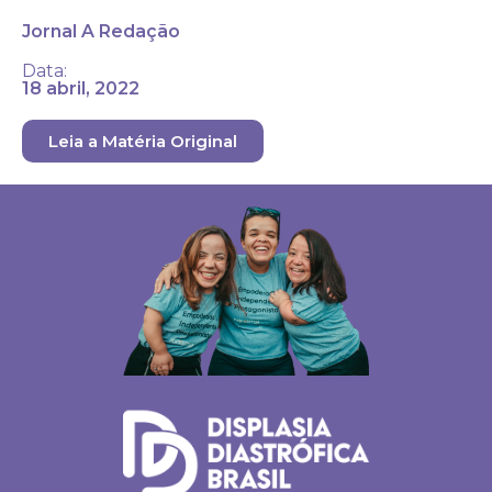
Jornal A Redação
Data:
18 abril, 2022
Leia a Matéria Original