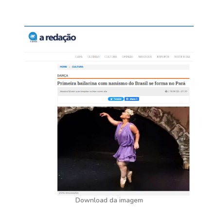
Download da imagem