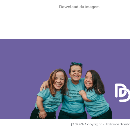
Download da imagem
@ 2026 Copyright - Todos os direito