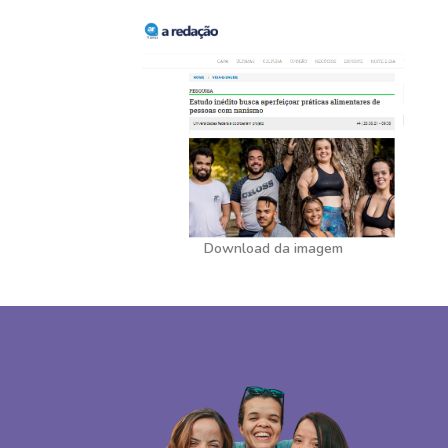
Download da imagem