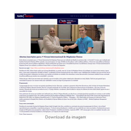
Download da imagem