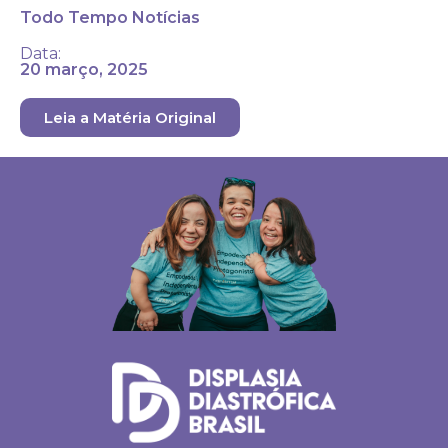
Todo Tempo Notícias
Data:
20 março, 2025
Leia a Matéria Original