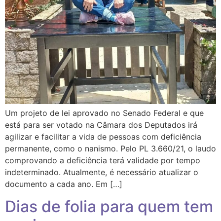
Um projeto de lei aprovado no Senado Federal e que
está para ser votado na Câmara dos Deputados irá
agilizar e facilitar a vida de pessoas com deficiência
permanente, como o nanismo. Pelo PL 3.660/21, o laudo
comprovando a deficiência terá validade por tempo
indeterminado. Atualmente, é necessário atualizar o
documento a cada ano. Em […]
Dias de folia para quem tem