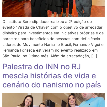
O Instituto Serendipidade realizou a 2ª edição do
evento “Virada de Chave”, com o objetivo de arrecadar
dinheiro para investimentos em iniciativas próprias e de
parceiros para benefícios de pessoas com deficiência.
Líderes do Movimento Nanismo Brasil, Fernando Vigui e
Fernanda Fonseca estiveram no evento realizado em
São Paulo, no último mês. Além da arrecadação, […]
Palestra do INN no RJ
mescla histórias de vida e
cenário do nanismo no país