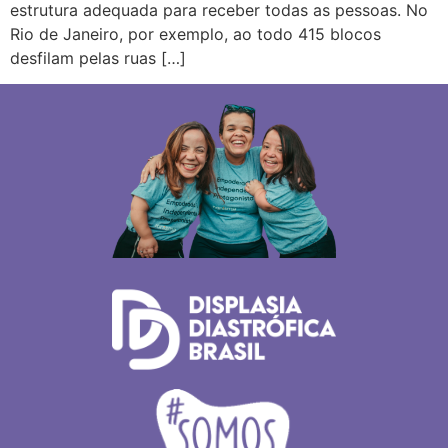
estrutura adequada para receber todas as pessoas. No
Rio de Janeiro, por exemplo, ao todo 415 blocos
desfilam pelas ruas […]