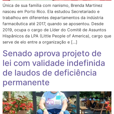
Única de sua família com nanismo, Brenda Martinez
nasceu em Porto Rico. Ela estudou Secretariado e
trabalhou em diferentes departamentos da indústria
farmacêutica até 2017, quando se aposentou. Desde
2019, ocupa o cargo de Líder do Comitê de Assuntos
Hispânicos da LPA (Little People of America), cargo que
serve de elo entre a organização e […]
Senado aprova projeto de
lei com validade indefinida
de laudos de deficiência
permanente