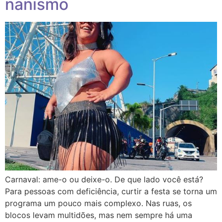
nanismo
Carnaval: ame-o ou deixe-o. De que lado você está?
Para pessoas com deficiência, curtir a festa se torna um
programa um pouco mais complexo. Nas ruas, os
blocos levam multidões, mas nem sempre há uma