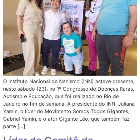
O Instituto Nacional de Nanismo (INN) esteve presente,
neste sábado (23), no 1º Congresso de Doenças Raras,
Autismo e Educação, que foi realizado no Rio de
Janeiro no fim de semana. A presidente do INN, Juliana
Yamin, o líder do Movimento Somos Todos Gigantes,
Gabriel Yamin, e o ator Gigante Léo, que também faz
parte […]