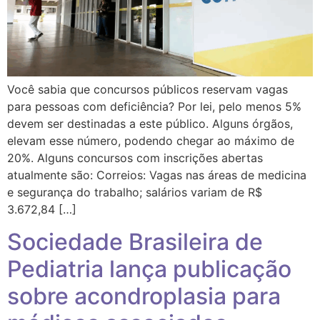
Você sabia que concursos públicos reservam vagas
para pessoas com deficiência? Por lei, pelo menos 5%
devem ser destinadas a este público. Alguns órgãos,
elevam esse número, podendo chegar ao máximo de
20%. Alguns concursos com inscrições abertas
atualmente são: Correios: Vagas nas áreas de medicina
e segurança do trabalho; salários variam de R$
3.672,84 […]
Sociedade Brasileira de
Pediatria lança publicação
sobre acondroplasia para