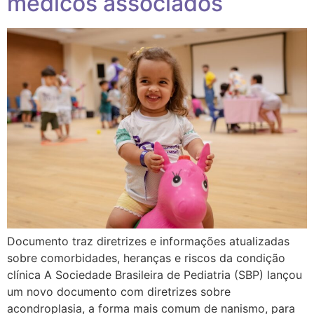
médicos associados
Documento traz diretrizes e informações atualizadas
sobre comorbidades, heranças e riscos da condição
clínica A Sociedade Brasileira de Pediatria (SBP) lançou
um novo documento com diretrizes sobre
acondroplasia, a forma mais comum de nanismo, para