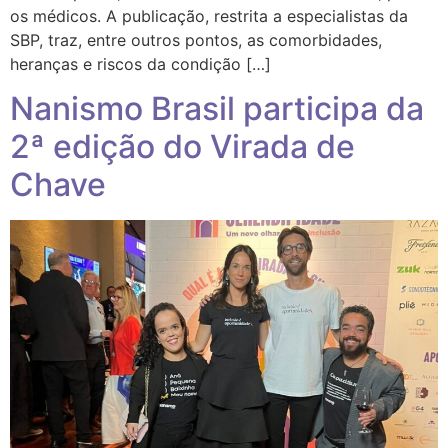
os médicos. A publicação, restrita a especialistas da
SBP, traz, entre outros pontos, as comorbidades,
heranças e riscos da condição […]
Nanismo Brasil participa da
2ª edição do Virada de
Chave