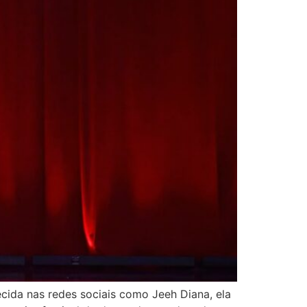
ecida nas redes sociais como Jeeh Diana, ela