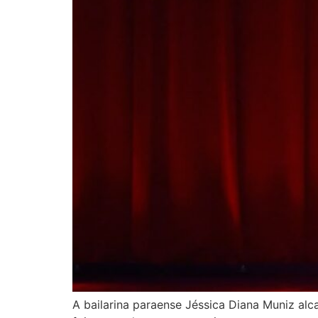
A bailarina paraense Jéssica Diana Muniz alc