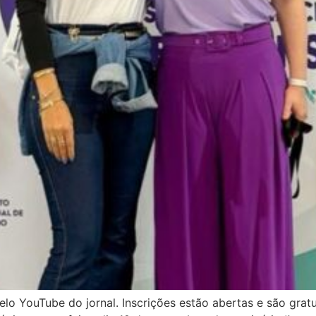
lo YouTube do jornal. Inscrições estão abertas e são gratu