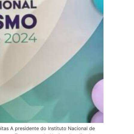
itas A presidente do Instituto Nacional de