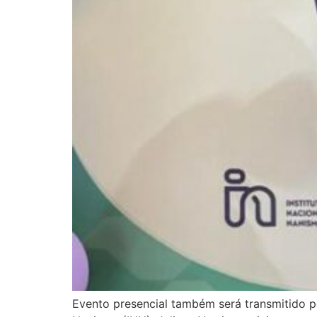
Evento presencial também será transmitido pe